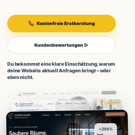
Kostenfreie Erstberatung
Kundenbewertungen ▷
Du bekommst eine klare Einschätzung, warum
deine Website aktuell Anfragen bringt – oder
eben nicht.
+266%
MEHR