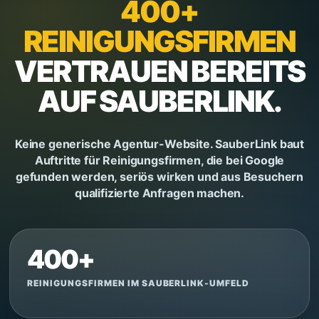
400+
REINIGUNGSFIRMEN
VERTRAUEN BEREITS
AUF SAUBERLINK.
Keine generische Agentur-Website. SauberLink baut
Auftritte für Reinigungsfirmen, die bei Google
gefunden werden, seriös wirken und aus Besuchern
qualifizierte Anfragen machen.
400+
REINIGUNGSFIRMEN IM SAUBERLINK-UMFELD