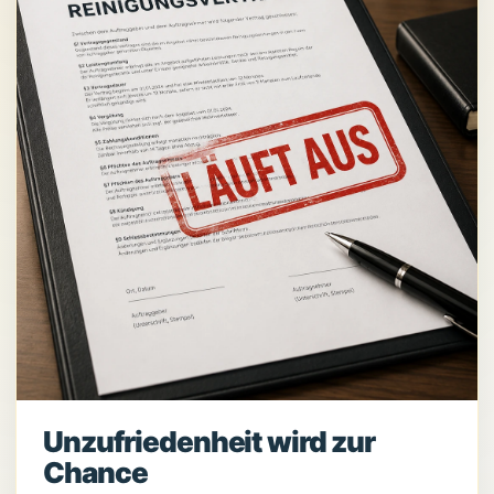
Unzufriedenheit wird zur
Chance