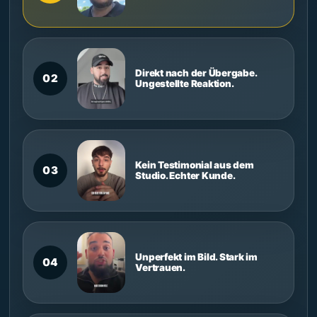
Direkt nach der Übergabe.
02
Ungestellte Reaktion.
Kein Testimonial aus dem
03
Studio. Echter Kunde.
Unperfekt im Bild. Stark im
04
Vertrauen.