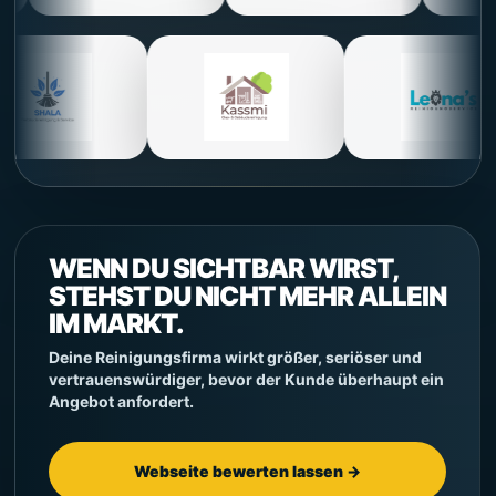
WENN DU SICHTBAR WIRST,
STEHST DU NICHT MEHR ALLEIN
IM MARKT.
Deine Reinigungsfirma wirkt größer, seriöser und
vertrauenswürdiger, bevor der Kunde überhaupt ein
Angebot anfordert.
Webseite bewerten lassen →