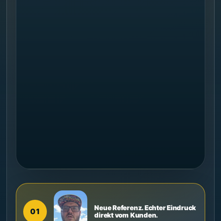
Neue Referenz. Echter Eindruck
01
direkt vom Kunden.