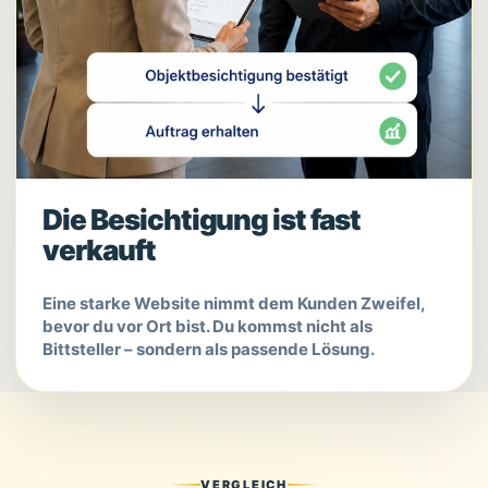
Die Besichtigung ist fast
verkauft
Eine starke Website nimmt dem Kunden Zweifel,
bevor du vor Ort bist. Du kommst nicht als
Bittsteller – sondern als passende Lösung.
VERGLEICH