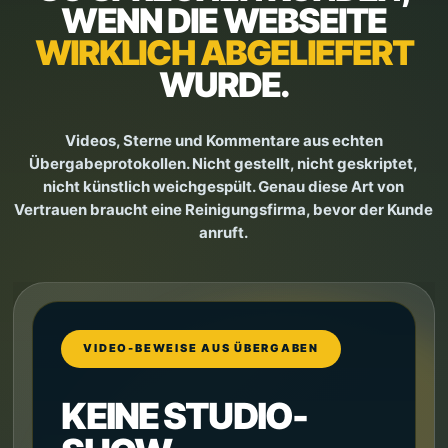
WENN DIE WEBSEITE
WIRKLICH ABGELIEFERT
WURDE.
Videos, Sterne und Kommentare aus echten
Übergabeprotokollen. Nicht gestellt, nicht geskriptet,
nicht künstlich weichgespült. Genau diese Art von
Vertrauen braucht eine Reinigungsfirma, bevor der Kunde
anruft.
VIDEO-BEWEISE AUS ÜBERGABEN
KEINE STUDIO-