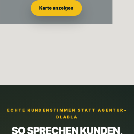
Karte anzeigen
ECHTE KUNDENSTIMMEN STATT AGENTUR-
BLABLA
SO SPRECHEN KUNDEN,