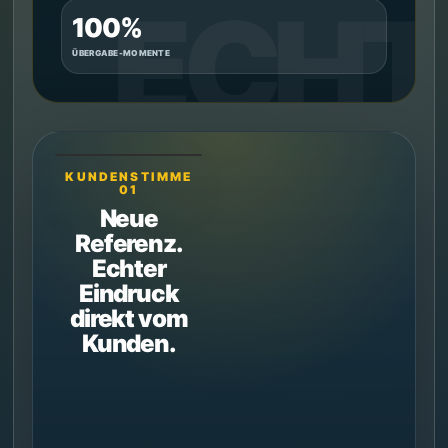
100%
ÜBERGABE-MOMENTE
KUNDENSTIMME
01
Neue
Referenz.
Echter
Eindruck
direkt vom
Kunden.