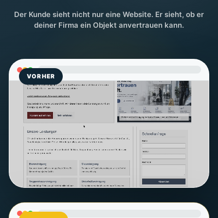
Der Kunde sieht nicht nur eine Website. Er sieht, ob er
deiner Firma ein Objekt anvertrauen kann.
VORHER