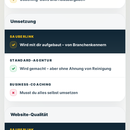
Umsetzung
SAUBERLINK
✓
Wird mit dir aufgebaut – von Branchenkennern
STANDARD-AGENTUR
✓
Wird gemacht – aber ohne Ahnung von Reinigung
BUSINESS-COACHING
×
Musst du alles selbst umsetzen
Website-Qualität
SAUBERLINK