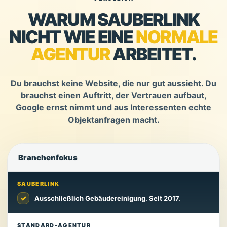
WARUM SAUBERLINK
NICHT WIE EINE
NORMALE
AGENTUR
ARBEITET.
Du brauchst keine Website, die nur gut aussieht. Du
brauchst einen Auftritt, der Vertrauen aufbaut,
Google ernst nimmt und aus Interessenten echte
Objektanfragen macht.
Branchenfokus
SAUBERLINK
✓
Ausschließlich Gebäudereinigung. Seit 2017.
STANDARD-AGENTUR