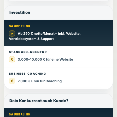
Investition
SAUBERLINK
✓
Ab 250 € netto/Monat – inkl. Website,
Vertriebssystem & Support
STANDARD-AGENTUR
€
3.000–10.000 € für eine Website
BUSINESS-COACHING
€
7.000 €+ nur für Coaching
Dein Konkurrent auch Kunde?
SAUBERLINK