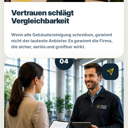
Vertrauen schlägt
Vergleichbarkeit
Wenn alle Gebäudereinigung schreiben, gewinnt
nicht der lauteste Anbieter. Es gewinnt die Firma,
die sicher, seriös und greifbar wirkt.
04