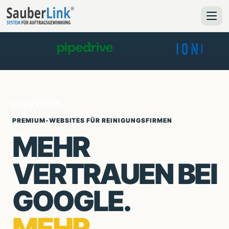
PREMIUM-WEBSITES FÜR REINIGUNGSFIRMEN
MEHR
VERTRAUEN BEI
GOOGLE.
MEHR