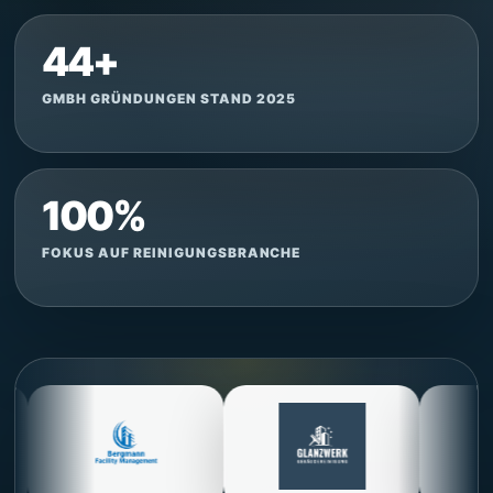
44+
GMBH GRÜNDUNGEN STAND 2025
100%
FOKUS AUF REINIGUNGSBRANCHE