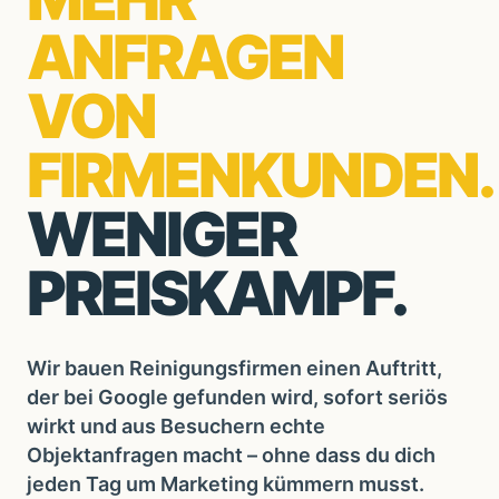
ANFRAGEN
VON
FIRMENKUNDEN.
WENIGER
PREISKAMPF.
Wir bauen Reinigungsfirmen einen Auftritt,
der bei Google gefunden wird, sofort seriös
wirkt und aus Besuchern echte
Objektanfragen macht – ohne dass du dich
jeden Tag um Marketing kümmern musst.