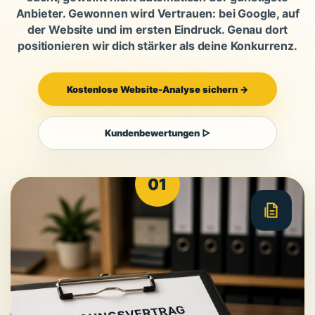
Anbieter. Gewonnen wird Vertrauen: bei Google, auf
der Website und im ersten Eindruck. Genau dort
positionieren wir dich stärker als deine Konkurrenz.
Kostenlose Website-Analyse sichern →
Kundenbewertungen ▷
01