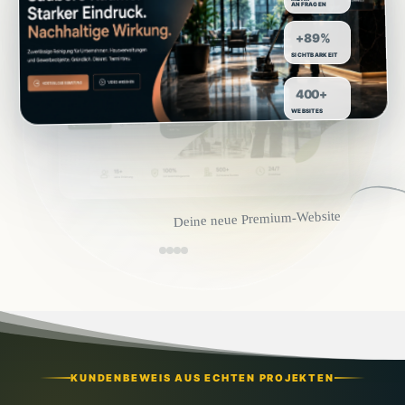
ANFRAGEN
+89%
SICHTBARKEIT
400+
WEBSITES
Deine neue Premium-Website
KUNDENBEWEIS AUS ECHTEN PROJEKTEN