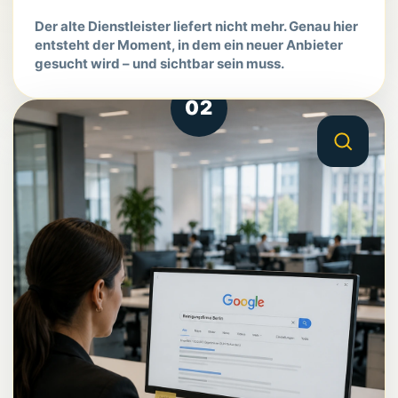
Der alte Dienstleister liefert nicht mehr. Genau hier
entsteht der Moment, in dem ein neuer Anbieter
gesucht wird – und sichtbar sein muss.
02