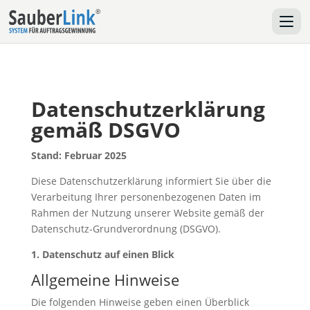
Datenschutzerklärung
gemäß DSGVO
Stand: Februar 2025
Diese Datenschutzerklärung informiert Sie über die
Verarbeitung Ihrer personenbezogenen Daten im
Rahmen der Nutzung unserer Website gemäß der
Datenschutz-Grundverordnung (DSGVO).
1. Datenschutz auf einen Blick
Allgemeine Hinweise
Die folgenden Hinweise geben einen Überblick