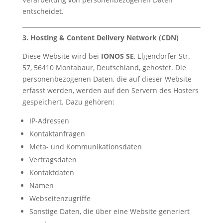
entscheidet.
3. Hosting & Content Delivery Network (CDN)
Diese Website wird bei
IONOS SE
, Elgendorfer Str.
57, 56410 Montabaur, Deutschland, gehostet. Die
personenbezogenen Daten, die auf dieser Website
erfasst werden, werden auf den Servern des Hosters
gespeichert. Dazu gehören:
IP-Adressen
Kontaktanfragen
Meta- und Kommunikationsdaten
Vertragsdaten
Kontaktdaten
Namen
Webseitenzugriffe
Sonstige Daten, die über eine Website generiert