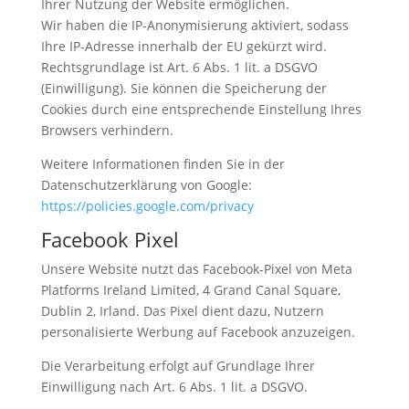
Ihrer Nutzung der Website ermöglichen.
Wir haben die IP-Anonymisierung aktiviert, sodass
Ihre IP-Adresse innerhalb der EU gekürzt wird.
Rechtsgrundlage ist Art. 6 Abs. 1 lit. a DSGVO
(Einwilligung). Sie können die Speicherung der
Cookies durch eine entsprechende Einstellung Ihres
Browsers verhindern.
Weitere Informationen finden Sie in der
Datenschutzerklärung von Google:
https
://policies
.google
.com
/privacy
Facebook Pixel
Unsere Website nutzt das Facebook-Pixel von Meta
Platforms Ireland Limited, 4 Grand Canal Square,
Dublin 2, Irland. Das Pixel dient dazu, Nutzern
personalisierte Werbung auf Facebook anzuzeigen.
Die Verarbeitung erfolgt auf Grundlage Ihrer
Einwilligung nach Art. 6 Abs. 1 lit. a DSGVO.