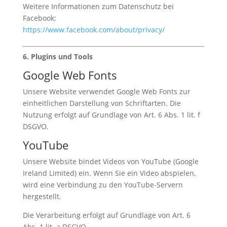
Weitere Informationen zum Datenschutz bei
Facebook:
https
://www
.facebook
.com
/about
/privacy/
6. Plugins und Tools
Google Web Fonts
Unsere Website verwendet Google Web Fonts zur
einheitlichen Darstellung von Schriftarten. Die
Nutzung erfolgt auf Grundlage von Art. 6 Abs. 1 lit. f
DSGVO.
YouTube
Unsere Website bindet Videos von YouTube (Google
Ireland Limited) ein. Wenn Sie ein Video abspielen,
wird eine Verbindung zu den YouTube-Servern
hergestellt.
Die Verarbeitung erfolgt auf Grundlage von Art. 6
Abs. 1 lit. a DSGVO.