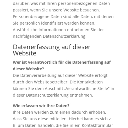
darüber, was mit Ihren personenbezogenen Daten
passiert, wenn Sie unsere Website besuchen.
Personenbezogene Daten sind alle Daten, mit denen
Sie persönlich identifiziert werden können.
Ausführliche Informationen entnehmen Sie der
nachfolgenden Datenschutzerklärung.
Datenerfassung auf dieser
Website
Wer ist verantwortlich für die Datenerfassung auf
dieser Website?
Die Datenverarbeitung auf dieser Website erfolgt
durch den Websitebetreiber. Die Kontaktdaten
können Sie dem Abschnitt „Verantwortliche Stelle“ in
dieser Datenschutzerklärung entnehmen.
Wie erfassen wir Ihre Daten?
Ihre Daten werden zum einen dadurch erhoben,
dass Sie uns diese mitteilen. Hierbei kann es sich z.
B. um Daten handeln, die Sie in ein Kontaktformular