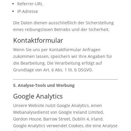
Referrer-URL
IP-Adresse
Die Daten dienen ausschließlich der Sicherstellung
eines reibungslosen Betriebs und der Sicherheit.
Kontaktformular
Wenn Sie uns per Kontaktformular Anfragen
zukommen lassen, speichern wir Ihre Angaben für
die Bearbeitung. Die Verarbeitung erfolgt auf
Grundlage von Art. 6 Abs. 1 lit. b DSGVO.
5. Analyse-Tools und Werbung
Google Analytics
Unsere Website nutzt Google Analytics, einen
Webanalysedienst von Google Ireland Limited,
Gordon House, Barrow Street, Dublin 4, Irland.
Google Analytics verwendet Cookies, die eine Analyse