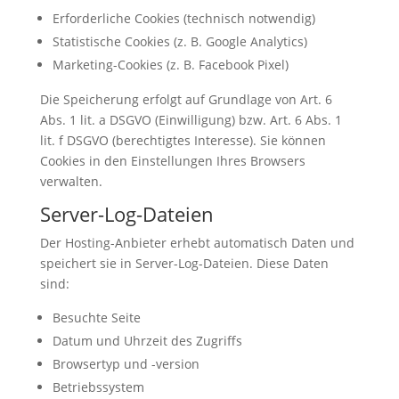
Erforderliche Cookies (technisch notwendig)
Statistische Cookies (z. B. Google Analytics)
Marketing-Cookies (z. B. Facebook Pixel)
Die Speicherung erfolgt auf Grundlage von Art. 6
Abs. 1 lit. a DSGVO (Einwilligung) bzw. Art. 6 Abs. 1
lit. f DSGVO (berechtigtes Interesse). Sie können
Cookies in den Einstellungen Ihres Browsers
verwalten.
Server-Log-Dateien
Der Hosting-Anbieter erhebt automatisch Daten und
speichert sie in Server-Log-Dateien. Diese Daten
sind:
Besuchte Seite
Datum und Uhrzeit des Zugriffs
Browsertyp und -version
Betriebssystem