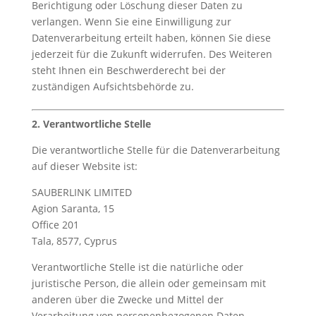
Berichtigung oder Löschung dieser Daten zu
verlangen. Wenn Sie eine Einwilligung zur
Datenverarbeitung erteilt haben, können Sie diese
jederzeit für die Zukunft widerrufen. Des Weiteren
steht Ihnen ein Beschwerderecht bei der
zuständigen Aufsichtsbehörde zu.
2. Verantwortliche Stelle
Die verantwortliche Stelle für die Datenverarbeitung
auf dieser Website ist:
SAUBERLINK LIMITED
Agion Saranta, 15
Office 201
Tala, 8577, Cyprus
Verantwortliche Stelle ist die natürliche oder
juristische Person, die allein oder gemeinsam mit
anderen über die Zwecke und Mittel der
Verarbeitung von personenbezogenen Daten