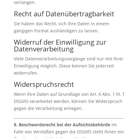
verlangen.
Recht auf Datenübertragbarkeit
Sie haben das Recht, sich Ihre Daten in einem
gängigen Format aushändigen zu lassen.
Widerruf der Einwilligung zur
Datenverarbeitung
Viele Datenverarbeitungsvorgänge sind nur mit Ihrer
Einwilligung möglich. Diese können Sie jederzeit
widerrufen.
Widerspruchsrecht
Wenn Ihre Daten auf Grundlage von Art. 6 Abs. 1 lit. f
DSGVO verarbeitet werden, können Sie Widerspruch
gegen die Verarbeitung einlegen.
8. Beschwerderecht bei der Aufsichtsbehörde
Im
Falle von Verstößen gegen die DSGVO steht Ihnen ein