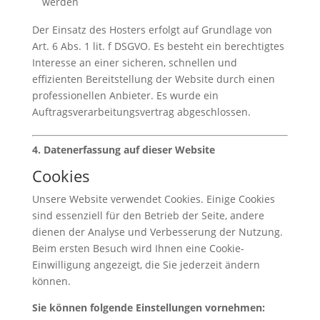
werden
Der Einsatz des Hosters erfolgt auf Grundlage von
Art. 6 Abs. 1 lit. f DSGVO. Es besteht ein berechtigtes
Interesse an einer sicheren, schnellen und
effizienten Bereitstellung der Website durch einen
professionellen Anbieter. Es wurde ein
Auftragsverarbeitungsvertrag abgeschlossen.
4. Datenerfassung auf dieser Website
Cookies
Unsere Website verwendet Cookies. Einige Cookies
sind essenziell für den Betrieb der Seite, andere
dienen der Analyse und Verbesserung der Nutzung.
Beim ersten Besuch wird Ihnen eine Cookie-
Einwilligung angezeigt, die Sie jederzeit ändern
können.
Sie können folgende Einstellungen vornehmen: