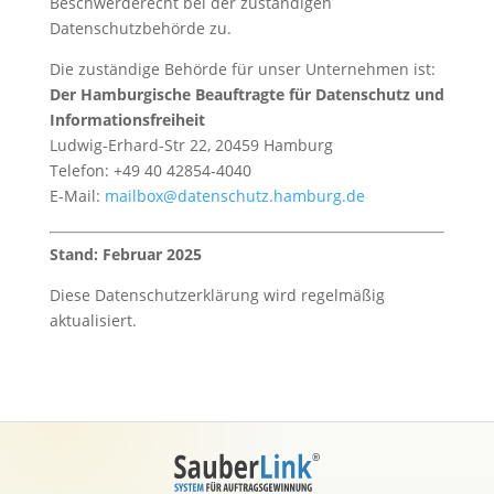
Beschwerderecht bei der zuständigen
Datenschutzbehörde zu.
Die zuständige Behörde für unser Unternehmen ist:
Der Hamburgische Beauftragte für Datenschutz und
Informationsfreiheit
Ludwig-Erhard-Str 22, 20459 Hamburg
Telefon: +49 40 42854-4040
E-Mail:
mailbox
@datenschutz
.hamburg
.de
Stand: Februar 2025
Diese Datenschutzerklärung wird regelmäßig
aktualisiert.