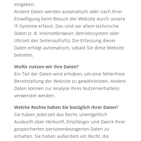
eingeben.
Andere Daten werden automatisch oder nach Ihrer
Einwilligung beim Besuch der Website durch unsere
IT-Systeme erfasst. Das sind vor allem technische
Daten (z. B. Internetbrowser, Betriebssystem oder
Uhrzeit des Seitenaufrufs). Die Erfassung dieser
Daten erfolgt automatisch, sobald Sie diese Website
betreten.
Wofür nutzen wir Ihre Daten?
Ein Teil der Daten wird erhoben, um eine fehlerfreie
Bereitstellung der Website zu gewährleisten. Andere
Daten können zur Analyse Ihres Nutzerverhaltens
verwendet werden.
Welche Rechte haben Sie bezüglich Ihrer Daten?
Sie haben jederzeit das Recht, unentgeltlich
Auskunft über Herkunft, Empfänger und Zweck Ihrer
gespeicherten personenbezogenen Daten zu
erhalten. Sie haben außerdem ein Recht, die