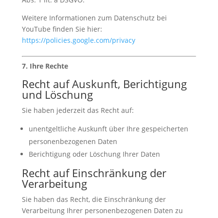
Weitere Informationen zum Datenschutz bei
YouTube finden Sie hier:
https
://policies
.google
.com
/privacy
7. Ihre Rechte
Recht auf Auskunft, Berichtigung
und Löschung
Sie haben jederzeit das Recht auf:
unentgeltliche Auskunft über Ihre gespeicherten
personenbezogenen Daten
Berichtigung oder Löschung Ihrer Daten
Recht auf Einschränkung der
Verarbeitung
Sie haben das Recht, die Einschränkung der
Verarbeitung Ihrer personenbezogenen Daten zu